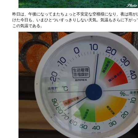
昨日は、午後になってまたちょっと不安定な空模様になり、夜は雨が
けた今日も、いまひとついすっきりしない天気。気温もさらに下がっ
この気温である。