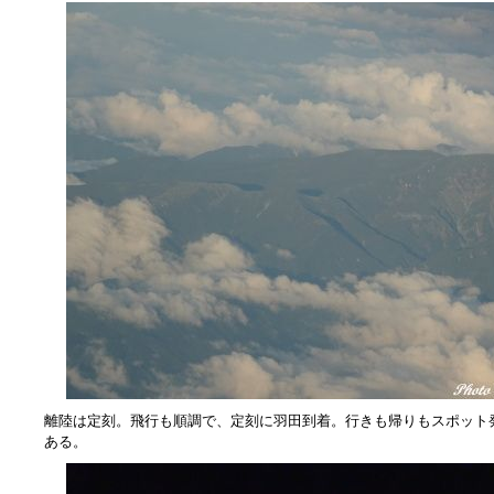
離陸は定刻。飛行も順調で、定刻に羽田到着。行きも帰りもスポット
ある。