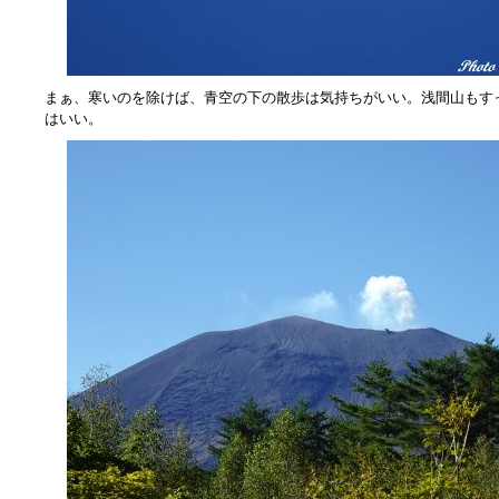
まぁ、寒いのを除けば、青空の下の散歩は気持ちがいい。浅間山もす
はいい。