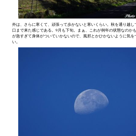
外は、さらに寒くて、頑張って歩かないと寒いくらい。秋を通り越し
口まで来た感じである。9月も下旬。まぁ、これが例年の状態なのか
が急すぎて身体がついていかないので、風邪とかひかないように気を
い。