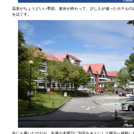
温泉がちょうどいい季節。連休が終わって、少し人が減ったホテルの
をほぐす。
先にも書いたのだが、先週の木曜日に別宅をあとにして横浜へ移動し