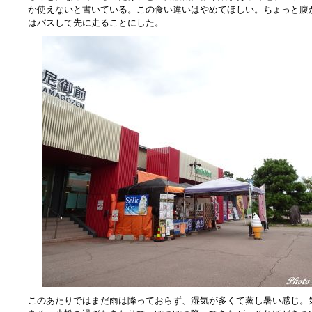
か使えないと書いている。この食い違いはやめてほしい。ちょっと腹
はパスして先に走ることにした。
このあたりではまだ雨は降っておらず、湿気が多くて蒸し暑い感じ。気