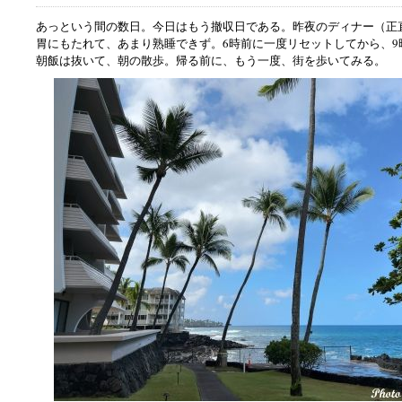
あっという間の数日。今日はもう撤収日である。昨夜のディナー（正
胃にもたれて、あまり熟睡できず。6時前に一度リセットしてから、9
朝飯は抜いて、朝の散歩。帰る前に、もう一度、街を歩いてみる。