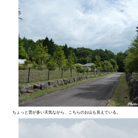
ちょっと雲が多い天気ながら、こちらのお山も見えている。