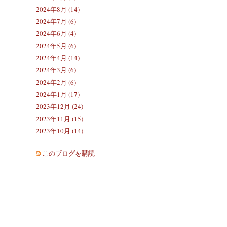
2024年8月 (14)
2024年7月 (6)
2024年6月 (4)
2024年5月 (6)
2024年4月 (14)
2024年3月 (6)
2024年2月 (6)
2024年1月 (17)
2023年12月 (24)
2023年11月 (15)
2023年10月 (14)
このブログを購読