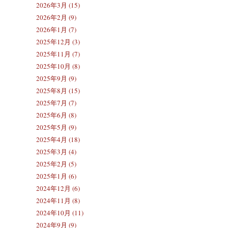
2026年3月 (15)
2026年2月 (9)
2026年1月 (7)
2025年12月 (3)
2025年11月 (7)
2025年10月 (8)
2025年9月 (9)
2025年8月 (15)
2025年7月 (7)
2025年6月 (8)
2025年5月 (9)
2025年4月 (18)
2025年3月 (4)
2025年2月 (5)
2025年1月 (6)
2024年12月 (6)
2024年11月 (8)
2024年10月 (11)
2024年9月 (9)