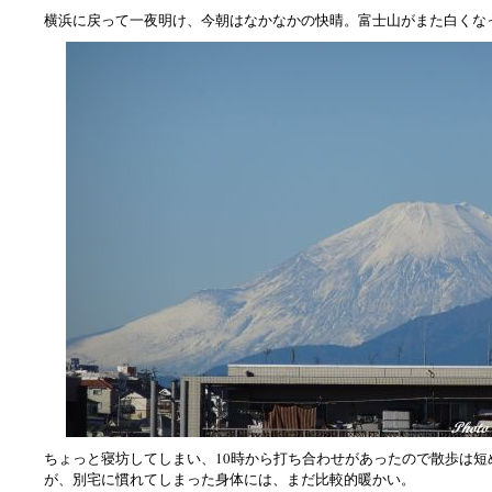
横浜に戻って一夜明け、今朝はなかなかの快晴。富士山がまた白くな
ちょっと寝坊してしまい、10時から打ち合わせがあったので散歩は短
が、別宅に慣れてしまった身体には、まだ比較的暖かい。