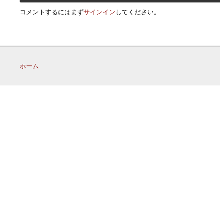
コメントするにはまず
サインイン
してください。
ホーム