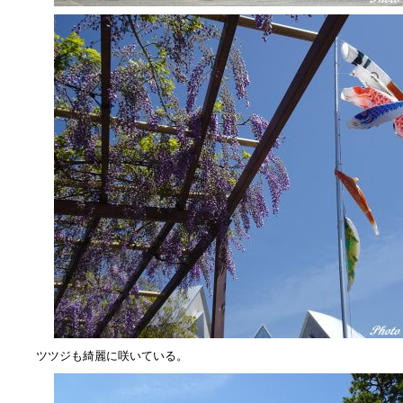
ツツジも綺麗に咲いている。