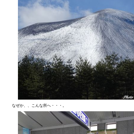
なぜか、、こんな所へ・・・。