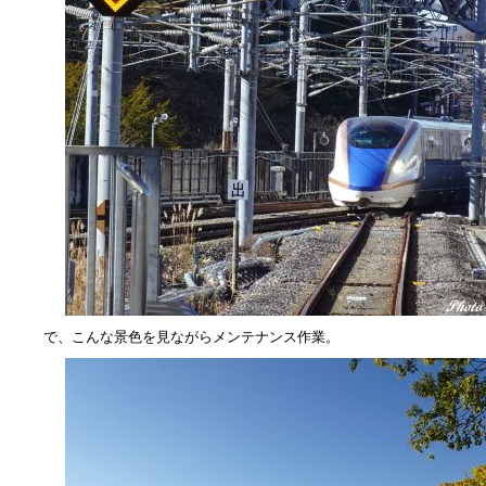
で、こんな景色を見ながらメンテナンス作業。