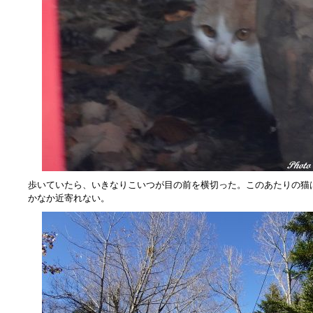
歩いていたら、いきなりこいつが目の前を横切った。このあたりの猫
かなか近寄れない。