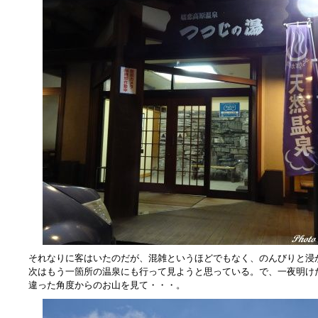
それなりに客はいたのだが、混雑というほどでもなく、のんびりと浸
次はもう一箇所の温泉にも行って見ようと思っている。で、一夜明け
違った角度からのお山を見て・・・。