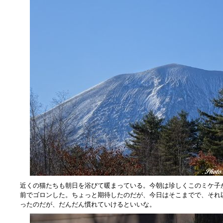
近くの猫たちも朝日を浴びて暖まっている。今朝は珍しくこのミケ子
前でゴロンした。ちょっと期待したのだが、今日はそこまでで、それ
ったのだが、だんだん慣れていけるといいな。