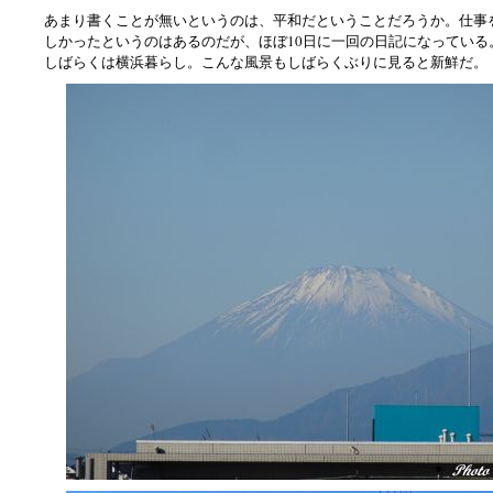
あまり書くことが無いというのは、平和だということだろうか。仕事
しかったというのはあるのだが、ほぼ10日に一回の日記になっている
しばらくは横浜暮らし。こんな風景もしばらくぶりに見ると新鮮だ。