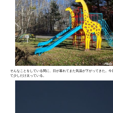
そんなことをしている間に、日が暮れてまた気温が下がってきた。今
て少しだけ太っている。