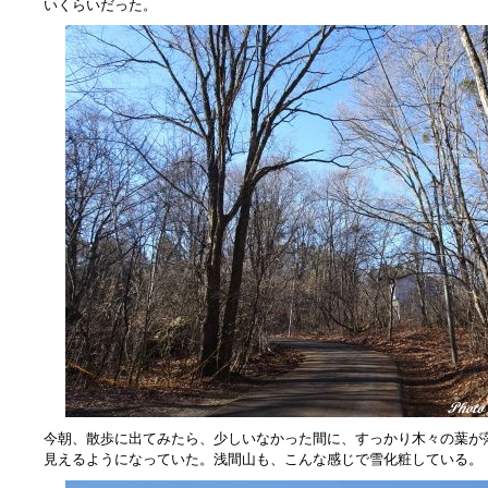
いくらいだった。
今朝、散歩に出てみたら、少しいなかった間に、すっかり木々の葉が
見えるようになっていた。浅間山も、こんな感じで雪化粧している。