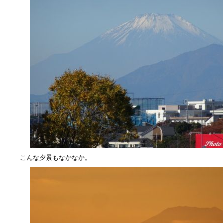
こんな夕景もなかなか。