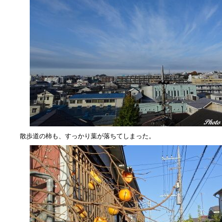
散歩道の柿も、すっかり葉が落ちてしまった。