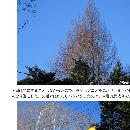
今日は特にすることもなかったので、昼間はアニメを見たり、また少
んびり過ごした。先週末はかなりバタバタしたので、今週は息抜きで