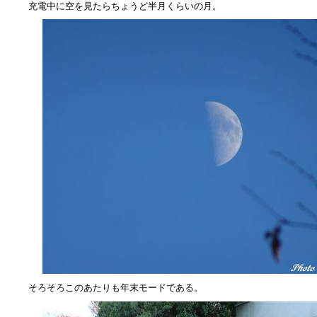
充電中に空を見たらちょうど半月くらいの月。
そろそろこのあたりも年末モードである。