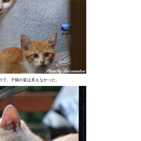
けで、子猫の姿は見えなかった。