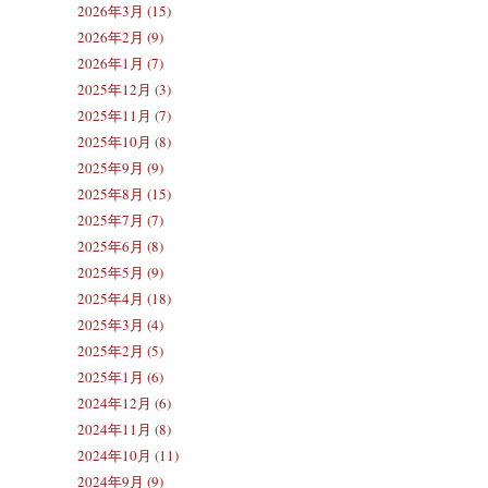
2026年3月 (15)
2026年2月 (9)
2026年1月 (7)
2025年12月 (3)
2025年11月 (7)
2025年10月 (8)
2025年9月 (9)
2025年8月 (15)
2025年7月 (7)
2025年6月 (8)
2025年5月 (9)
2025年4月 (18)
2025年3月 (4)
2025年2月 (5)
2025年1月 (6)
2024年12月 (6)
2024年11月 (8)
2024年10月 (11)
2024年9月 (9)