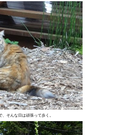
で、そんな日は頑張って歩く。