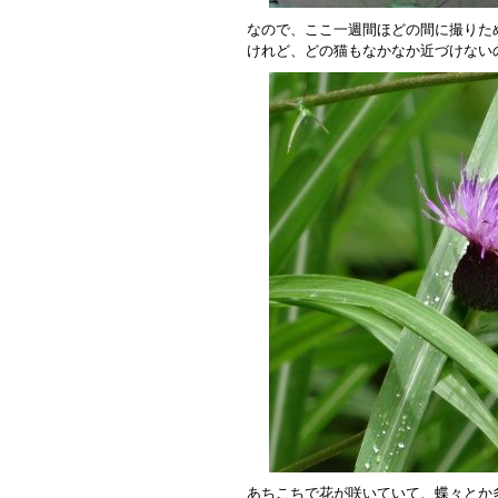
なので、ここ一週間ほどの間に撮りた
けれど、どの猫もなかなか近づけない
あちこちで花が咲いていて、蝶々とか