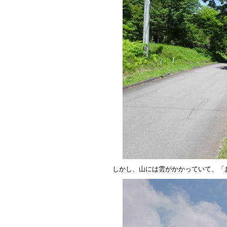
しかし、山には雲がかかっていて、「