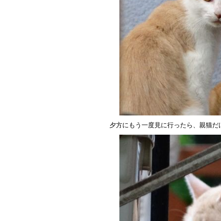
夕方にもう一度見に行ったら、親猫だ