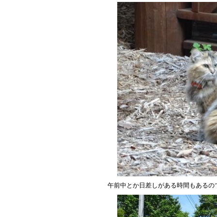
午前中とか日差しがある時間もあるの