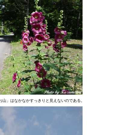
お山」はなかなかすっきりと見えないのである。