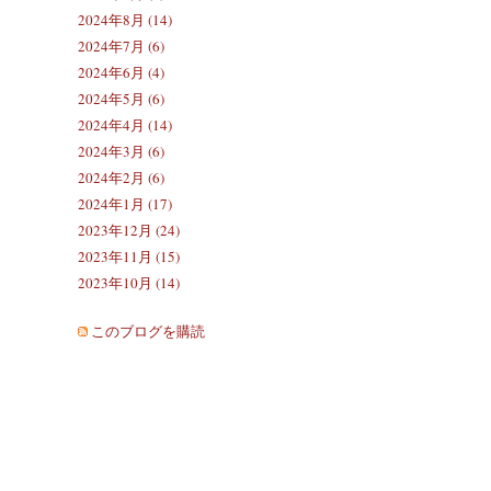
2024年8月 (14)
2024年7月 (6)
2024年6月 (4)
2024年5月 (6)
2024年4月 (14)
2024年3月 (6)
2024年2月 (6)
2024年1月 (17)
2023年12月 (24)
2023年11月 (15)
2023年10月 (14)
このブログを購読