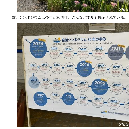
白浜シンポジウムは今年が30周年。こんなパネルも掲示されている。