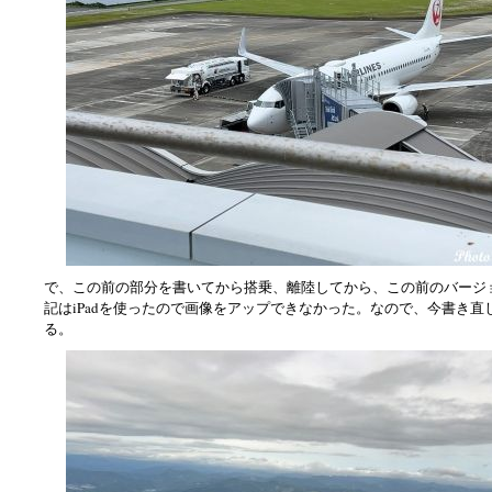
で、この前の部分を書いてから搭乗、離陸してから、この前のバージ
記はiPadを使ったので画像をアップできなかった。なので、今書き直
る。