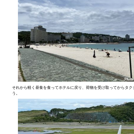
それから軽く昼食を食ってホテルに戻り、荷物を受け取ってからタク
う。