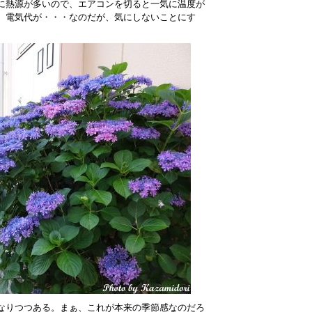
に熱源が多いので、エアコンを切ると一気に温度が
、電気代が・・・なのだが、気にしないことにす
なりつつある。まぁ、これが本来の季節感なのだろ