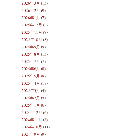
2026年3月 (15)
2026年2月 (9)
2026年1月 (7)
2025年12月 (3)
2025年11月 (7)
2025年10月 (8)
2025年9月 (9)
2025年8月 (15)
2025年7月 (7)
2025年6月 (8)
2025年5月 (9)
2025年4月 (18)
2025年3月 (4)
2025年2月 (5)
2025年1月 (6)
2024年12月 (6)
2024年11月 (8)
2024年10月 (11)
2024年9月 (9)