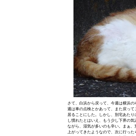
さて、白浜から戻って、今週は横浜の
週は車の点検とかあって、また戻って
居ることにした。しかし、別宅あたり
し慣れたとはいえ、もう少し下界の気
ながら、湿気が多いのも辛い。まぁ、
上がってきたようなので、次に行った