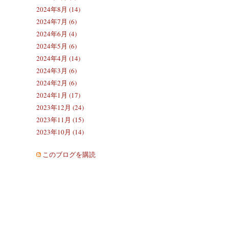
2024年8月 (14)
2024年7月 (6)
2024年6月 (4)
2024年5月 (6)
2024年4月 (14)
2024年3月 (6)
2024年2月 (6)
2024年1月 (17)
2023年12月 (24)
2023年11月 (15)
2023年10月 (14)
このブログを購読