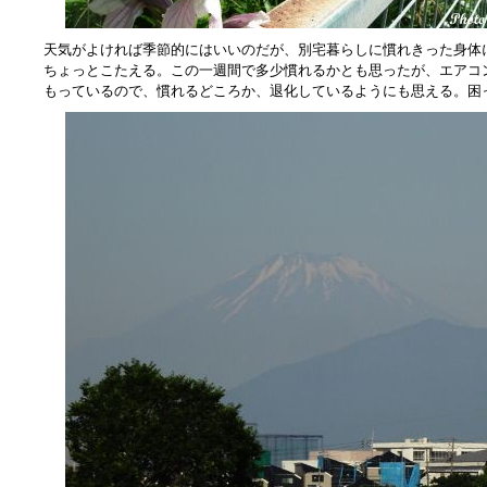
天気がよければ季節的にはいいのだが、別宅暮らしに慣れきった身体
ちょっとこたえる。この一週間で多少慣れるかとも思ったが、エアコ
もっているので、慣れるどころか、退化しているようにも思える。困